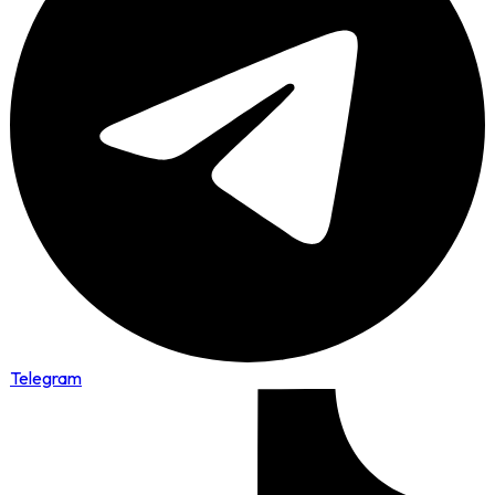
Telegram