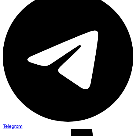
Telegram