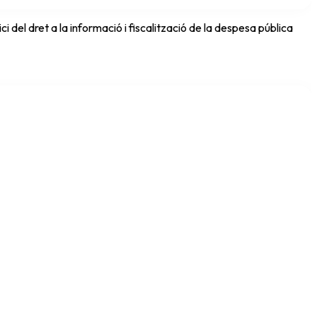
del dret a la informació i fiscalització de la despesa pública