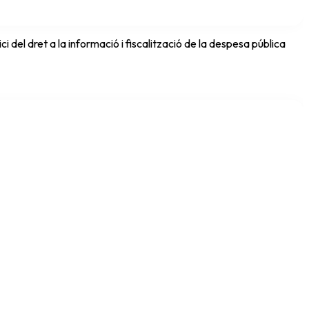
del dret a la informació i fiscalització de la despesa pública