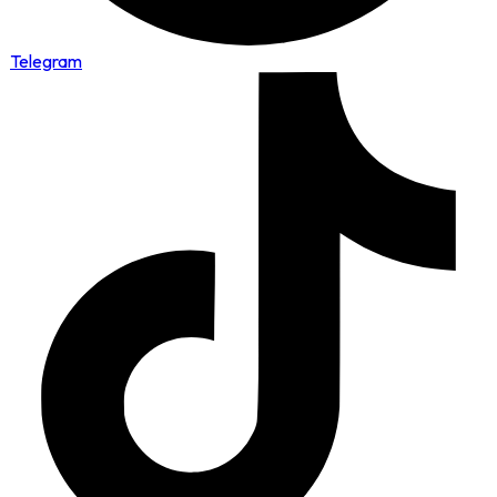
Telegram