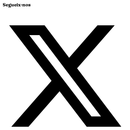
Segueix-nos