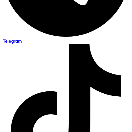
Telegram