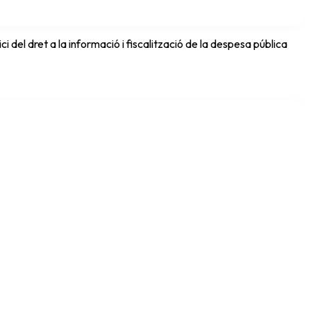
del dret a la informació i fiscalització de la despesa pública