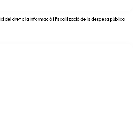
del dret a la informació i fiscalització de la despesa pública