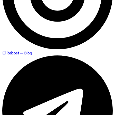
El Rebost — Blog