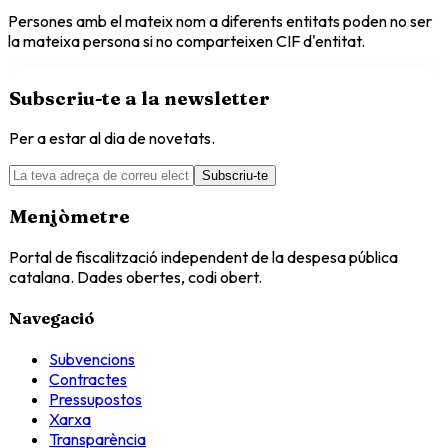
Persones amb el mateix nom a diferents entitats poden no ser
la mateixa persona si no comparteixen CIF d'entitat.
Subscriu-te a la newsletter
Per a estar al dia de novetats.
Subscriu-te
Menjòmetre
Portal de fiscalització independent de la despesa pública
catalana. Dades obertes, codi obert.
Navegació
Subvencions
Contractes
Pressupostos
Xarxa
Transparència