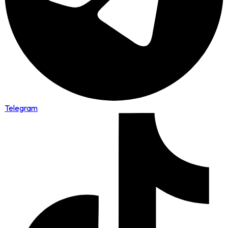
Telegram