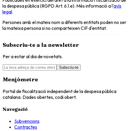
la despesa pública (RGPD Art. 6.1.e). Més informació a l'
avís
legal
.
Persones amb el mateix nom a diferents entitats poden no ser
la mateixa persona si no comparteixen CIF d'entitat.
Subscriu-te a la newsletter
Per a estar al dia de novetats.
Subscriu-te
Menjòmetre
Portal de fiscalització independent de la despesa pública
catalana. Dades obertes, codi obert.
Navegació
Subvencions
Contractes