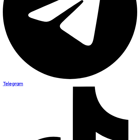
Telegram