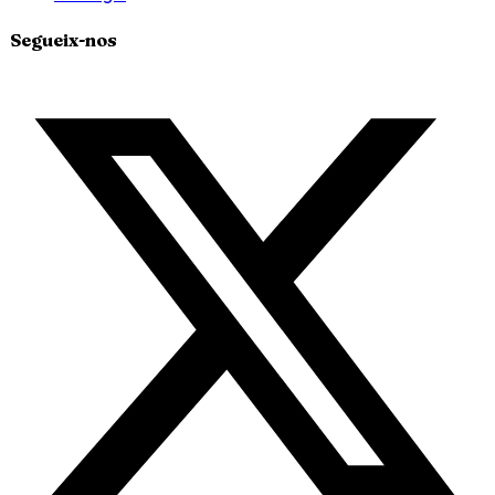
Segueix-nos