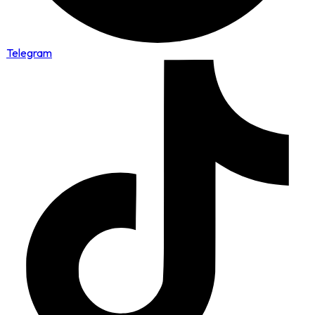
Telegram