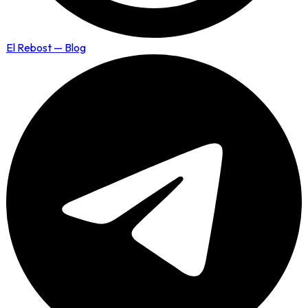
El Rebost — Blog