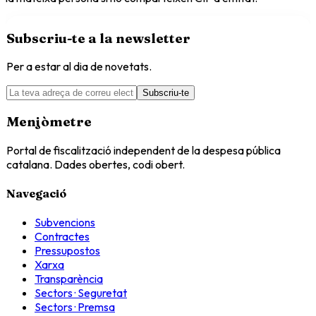
Subscriu-te a la newsletter
Per a estar al dia de novetats.
Subscriu-te
Menjòmetre
Portal de fiscalització independent de la despesa pública
catalana. Dades obertes, codi obert.
Navegació
Subvencions
Contractes
Pressupostos
Xarxa
Transparència
Sectors · Seguretat
Sectors · Premsa