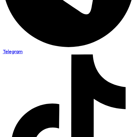
Telegram