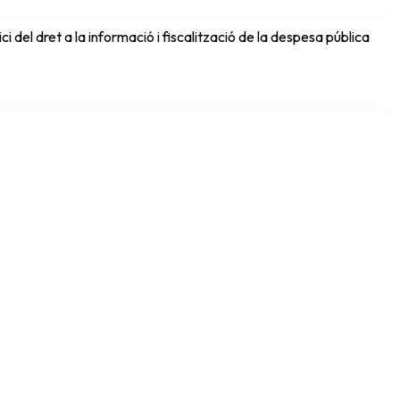
del dret a la informació i fiscalització de la despesa pública