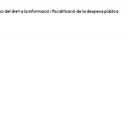
del dret a la informació i fiscalització de la despesa pública