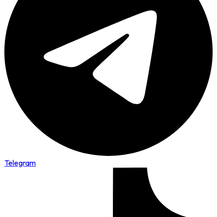
Telegram