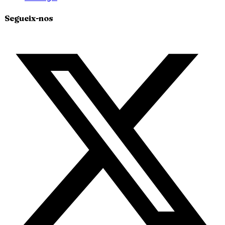
Segueix-nos