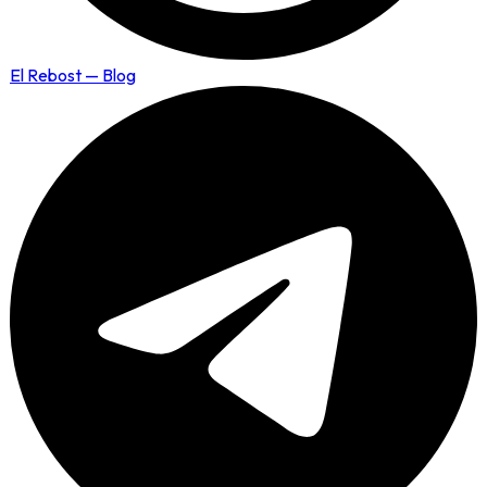
El Rebost — Blog