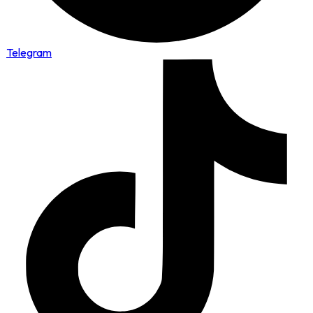
Telegram