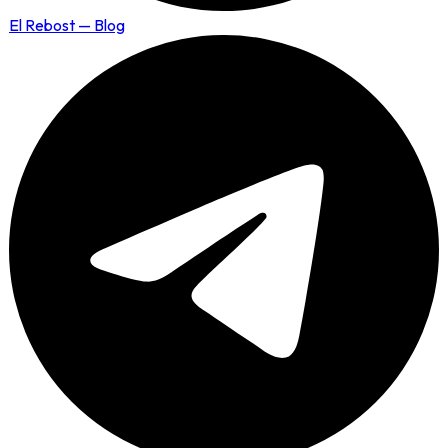
El Rebost — Blog