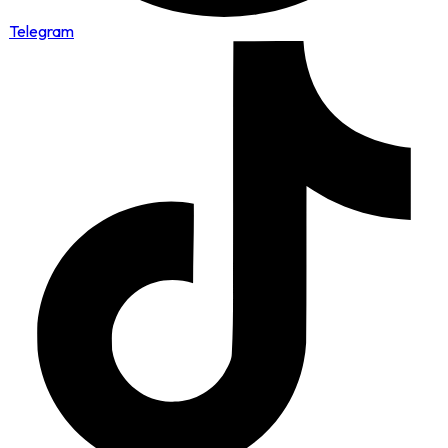
Telegram