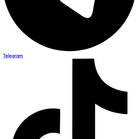
Telegram