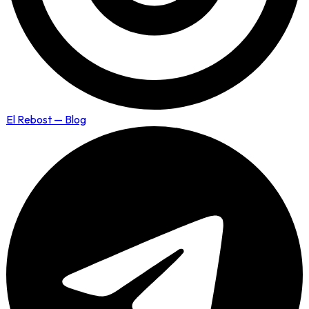
El Rebost — Blog