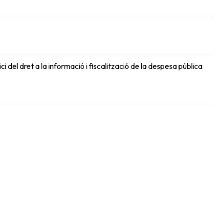
del dret a la informació i fiscalització de la despesa pública