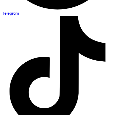
Telegram