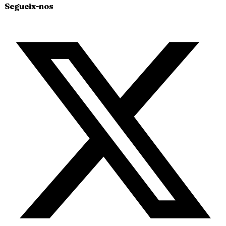
Segueix-nos