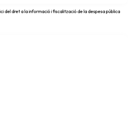
del dret a la informació i fiscalització de la despesa pública