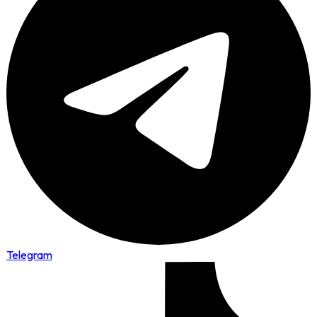
Telegram