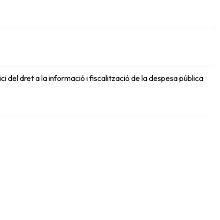
del dret a la informació i fiscalització de la despesa pública