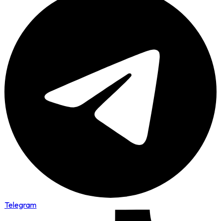
Telegram