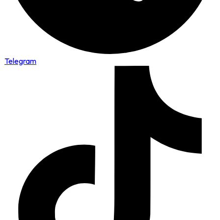
Telegram