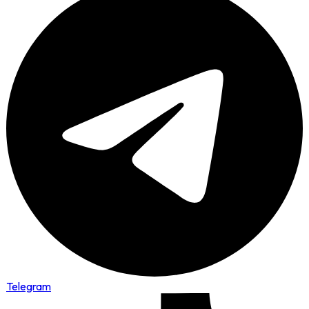
Telegram