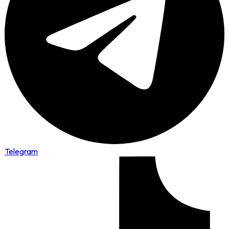
Telegram