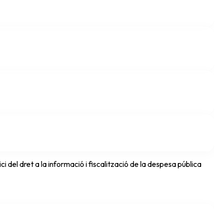
del dret a la informació i fiscalització de la despesa pública