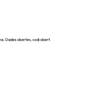
ana. Dades obertes, codi obert.