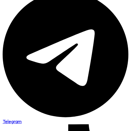
Telegram