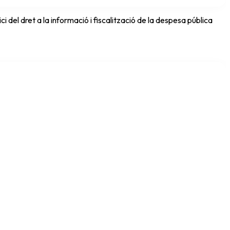
del dret a la informació i fiscalització de la despesa pública