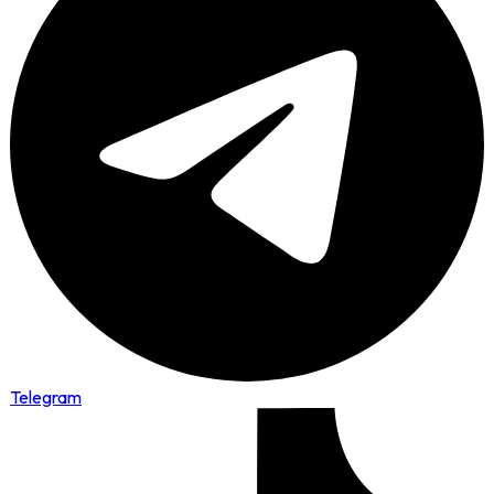
Telegram