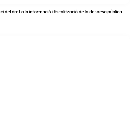
del dret a la informació i fiscalització de la despesa pública