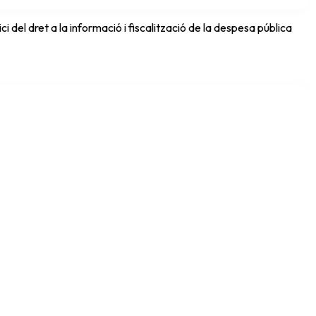
del dret a la informació i fiscalització de la despesa pública