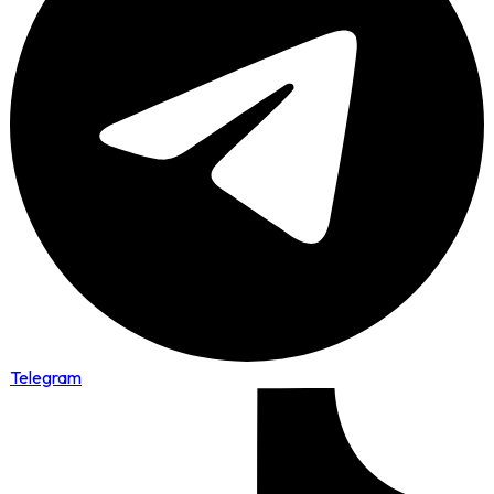
Telegram