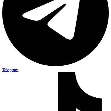
Telegram