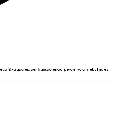
eva fitxa apareix per transparència, però el volum rebut no és