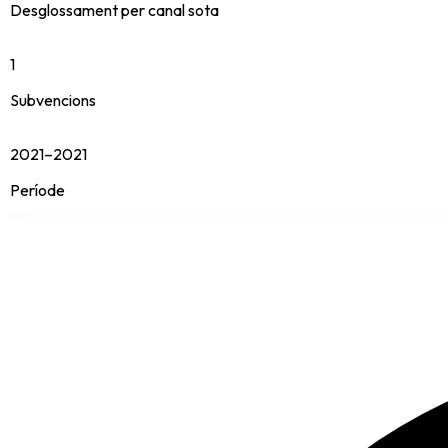
Desglossament per canal sota
1
Subvencions
2021–2021
Període