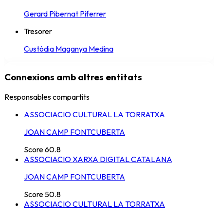
Gerard Pibernat Piferrer
Tresorer
Custòdia Maganya Medina
Connexions amb altres entitats
Responsables compartits
ASSOCIACIO CULTURAL LA TORRATXA
JOAN CAMP FONTCUBERTA
Score
60.8
ASSOCIACIO XARXA DIGITAL CATALANA
JOAN CAMP FONTCUBERTA
Score
50.8
ASSOCIACIO CULTURAL LA TORRATXA