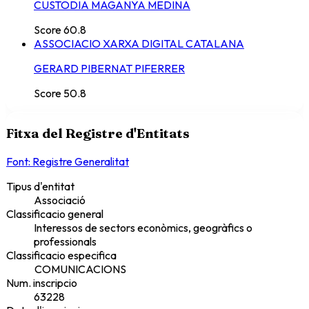
CUSTODIA MAGANYA MEDINA
Score
60.8
ASSOCIACIO XARXA DIGITAL CATALANA
GERARD PIBERNAT PIFERRER
Score
50.8
Fitxa del Registre d'Entitats
Font: Registre Generalitat
Tipus d'entitat
Associació
Classificacio general
Interessos de sectors econòmics, geogràfics o
professionals
Classificacio especifica
COMUNICACIONS
Num. inscripcio
63228