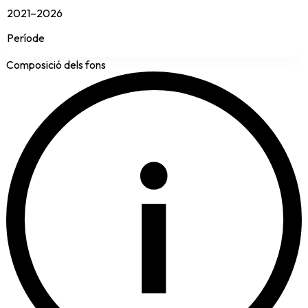
2021–2026
Període
Composició dels fons
i