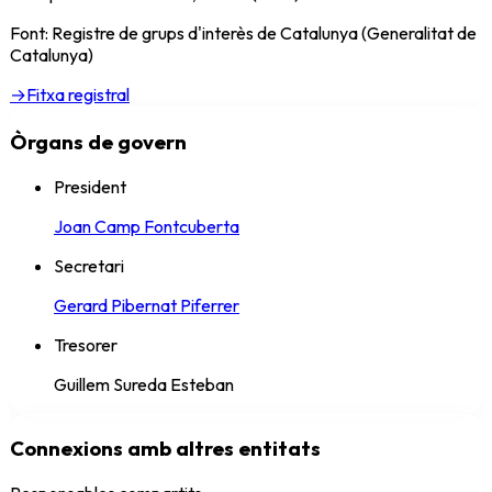
Font: Registre de grups d'interès de Catalunya (Generalitat de
Catalunya)
→
Fitxa registral
Òrgans de govern
President
Joan Camp Fontcuberta
Secretari
Gerard Pibernat Piferrer
Tresorer
Guillem Sureda Esteban
Connexions amb altres entitats