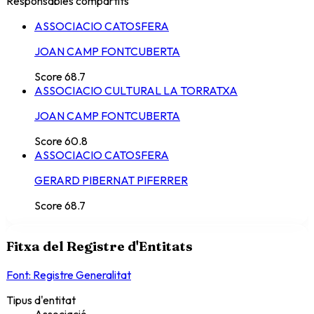
Responsables compartits
ASSOCIACIO CATOSFERA
JOAN CAMP FONTCUBERTA
Score
68.7
ASSOCIACIO CULTURAL LA TORRATXA
JOAN CAMP FONTCUBERTA
Score
60.8
ASSOCIACIO CATOSFERA
GERARD PIBERNAT PIFERRER
Score
68.7
Fitxa del Registre d'Entitats
Font: Registre Generalitat
Tipus d'entitat
Associació