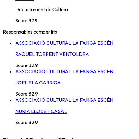
Departament de Cultura
Score
37.9
Responsables compartits
ASSOCIACIÓ CULTURAL LA FANGA ESCÈNI
RAQUEL TORRENT VENTOLDRA
Score
32.9
ASSOCIACIÓ CULTURAL LA FANGA ESCÈNI
JOEL PLA GARRIGA
Score
32.9
ASSOCIACIÓ CULTURAL LA FANGA ESCÈNI
NURIA LLOBET CASAL
Score
32.9