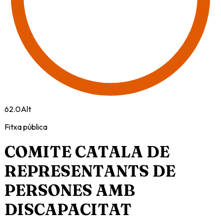
62.0
Alt
Fitxa pública
COMITE CATALA DE
REPRESENTANTS DE
PERSONES AMB
DISCAPACITAT