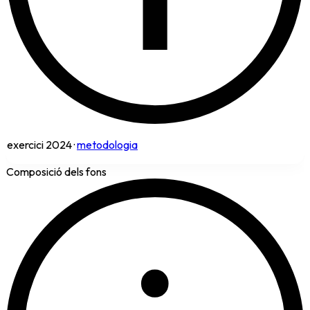
exercici
2024
·
metodologia
Composició dels fons