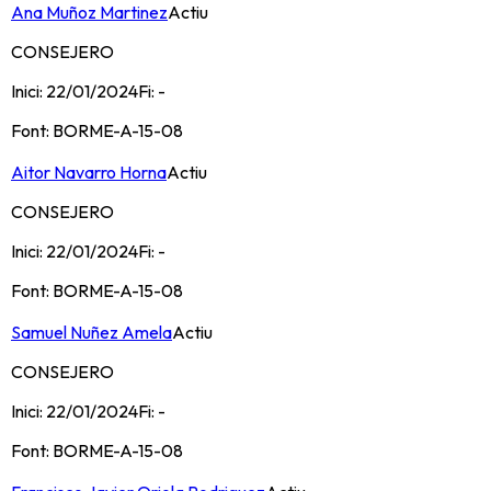
Ana Muñoz Martinez
Actiu
CONSEJERO
Inici:
22/01/2024
Fi:
-
Font:
BORME-A-15-08
Aitor Navarro Horna
Actiu
CONSEJERO
Inici:
22/01/2024
Fi:
-
Font:
BORME-A-15-08
Samuel Nuñez Amela
Actiu
CONSEJERO
Inici:
22/01/2024
Fi:
-
Font:
BORME-A-15-08