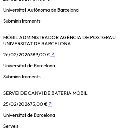
Universitat Autònoma de Barcelona
Subministraments
MÒBIL ADMINISTRADOR AGÈNCIA DE POSTGRAU
UNIVERSITAT DE BARCELONA
26/02/2026
389,00 €
↗
Universitat de Barcelona
Subministraments
SERVEI DE CANVI DE BATERIA MOBIL
25/02/2026
75,00 €
↗
Universitat de Barcelona
Serveis