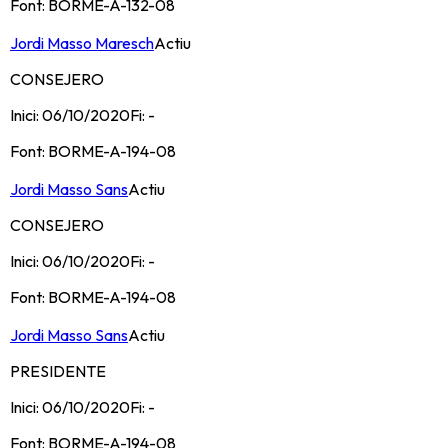
Font:
BORME-A-132-08
Jordi Masso Maresch
Actiu
CONSEJERO
Inici:
06/10/2020
Fi:
-
Font:
BORME-A-194-08
Jordi Masso Sans
Actiu
CONSEJERO
Inici:
06/10/2020
Fi:
-
Font:
BORME-A-194-08
Jordi Masso Sans
Actiu
PRESIDENTE
Inici:
06/10/2020
Fi:
-
Font:
BORME-A-194-08