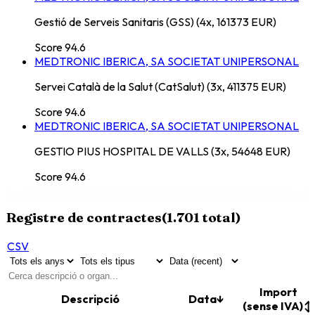
Gestió de Serveis Sanitaris (GSS) (4x, 161373 EUR)
Score
94.6
MEDTRONIC IBERICA, SA SOCIETAT UNIPERSONAL
Servei Català de la Salut (CatSalut) (3x, 411375 EUR)
Score
94.6
MEDTRONIC IBERICA, SA SOCIETAT UNIPERSONAL
GESTIO PIUS HOSPITAL DE VALLS (3x, 54648 EUR)
Score
94.6
Registre de contractes
(
1.701
total)
CSV
Import
Descripció
Data
↓
(sense IVA)
↕