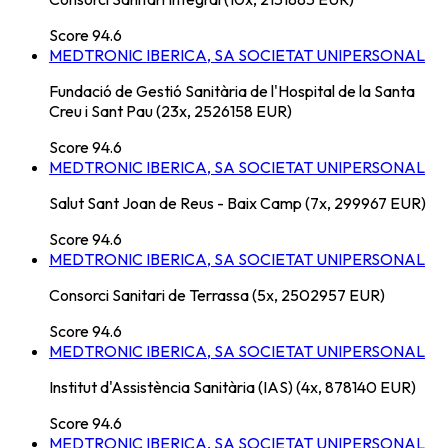
Score
94.6
MEDTRONIC IBERICA, SA SOCIETAT UNIPERSONAL
Fundació de Gestió Sanitària de l'Hospital de la Santa
Creu i Sant Pau (23x, 2526158 EUR)
Score
94.6
MEDTRONIC IBERICA, SA SOCIETAT UNIPERSONAL
Salut Sant Joan de Reus - Baix Camp (7x, 299967 EUR)
Score
94.6
MEDTRONIC IBERICA, SA SOCIETAT UNIPERSONAL
Consorci Sanitari de Terrassa (5x, 2502957 EUR)
Score
94.6
MEDTRONIC IBERICA, SA SOCIETAT UNIPERSONAL
Institut d'Assistència Sanitària (IAS) (4x, 878140 EUR)
Score
94.6
MEDTRONIC IBERICA, SA SOCIETAT UNIPERSONAL