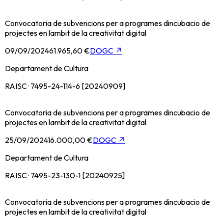
Convocatoria de subvencions per a programes dincubacio de
projectes en lambit de la creativitat digital
09/09/2024
61.965,60 €
DOGC
↗
Departament de Cultura
RAISC · 7495-24-114-6 [20240909]
Convocatoria de subvencions per a programes dincubacio de
projectes en lambit de la creativitat digital
25/09/2024
16.000,00 €
DOGC
↗
Departament de Cultura
RAISC · 7495-23-130-1 [20240925]
Convocatoria de subvencions per a programes dincubacio de
projectes en lambit de la creativitat digital