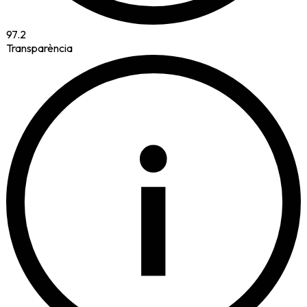
97.2
Transparència
i