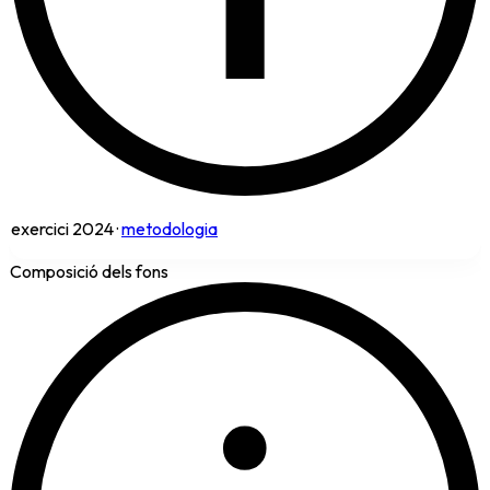
exercici
2024
·
metodologia
Composició dels fons