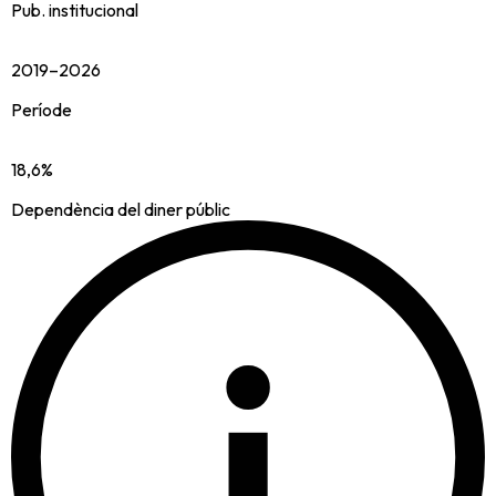
Pub. institucional
2019–2026
Període
18,6%
Dependència del diner públic
i