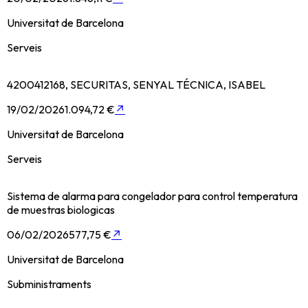
Universitat de Barcelona
Serveis
4200412168, SECURITAS, SENYAL TÉCNICA, ISABEL
19/02/2026
1.094,72 €
↗
Universitat de Barcelona
Serveis
Sistema de alarma para congelador para control temperatura
de muestras biologicas
06/02/2026
577,75 €
↗
Universitat de Barcelona
Subministraments