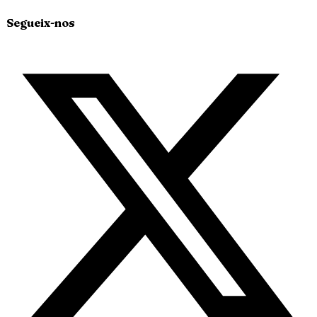
Segueix-nos