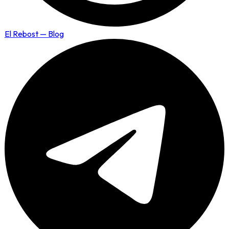
El Rebost — Blog