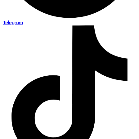
Telegram