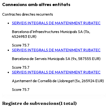
Connexions amb altres entitats
Contractes directes recurrents
SERVEIS INTEGRALS DE MANTENIMENT RUBATEC
Barcelona d'Infraestructures Municipals SA (11x,
4524983 EUR)
Score
75.7
SERVEIS INTEGRALS DE MANTENIMENT RUBATEC
Barcelona de Serveis Municipals SA (9x, 587555 EUR)
Score
75.7
SERVEIS INTEGRALS DE MANTENIMENT RUBATEC
Ajuntament de Cornellà de Llobregat (5x, 265924 EUR)
Score
75.7
Registre de subvencions
(
1
total)