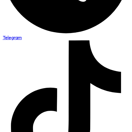
Telegram