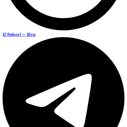
El Rebost — Blog