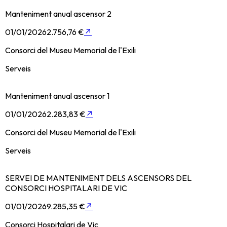
Manteniment anual ascensor 2
01/01/2026
2.756,76 €
↗
Consorci del Museu Memorial de l'Exili
Serveis
Manteniment anual ascensor 1
01/01/2026
2.283,83 €
↗
Consorci del Museu Memorial de l'Exili
Serveis
SERVEI DE MANTENIMENT DELS ASCENSORS DEL
CONSORCI HOSPITALARI DE VIC
01/01/2026
9.285,35 €
↗
Consorci Hospitalari de Vic