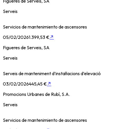
Figueres de Serveis, SA
Serveis
Servicios de mantenimiento de ascensores
05/02/2026
1.399,53 €
↗
Figueres de Serveis, SA
Serveis
Serveis de manteniment d’instal·lacions d’elevació
03/02/2026
445,45 €
↗
Promocions Urbanes de Rubí, S.A.
Serveis
Servicios de mantenimiento de ascensores